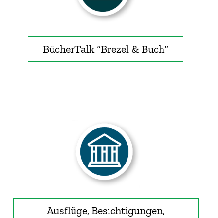
BücherTalk “Brezel & Buch“
Ausflüge, Besichtigungen,