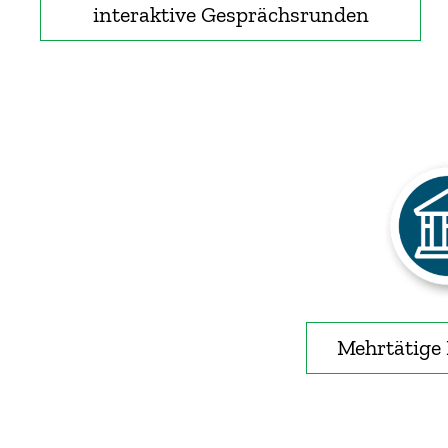
interaktive Gesprächsrunden
Mehrtätige 