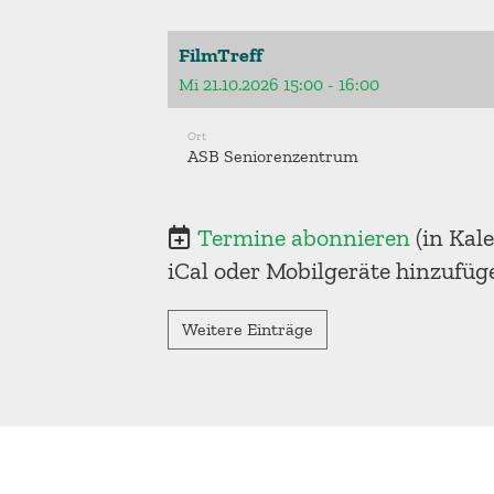
FilmTreff
Mi 21.10.2026 15:00 - 16:00
Ort
ASB Seniorenzentrum
Termine abonnieren
(in Kal
iCal oder Mobilgeräte hinzufüg
Weitere Einträge