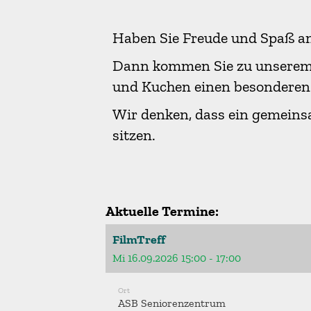
Haben Sie Freude und Spaß a
Dann kommen Sie zu unserem F
und Kuchen einen besonderen 
Wir denken, dass ein gemeinsa
sitzen.
Aktuelle Termine:
FilmTreff
Mi 16.09.2026 15:00 - 17:00
Ort
ASB Seniorenzentrum