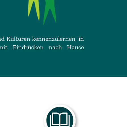
und Kulturen kennenzulernen, in
 mit Eindrücken nach Hause