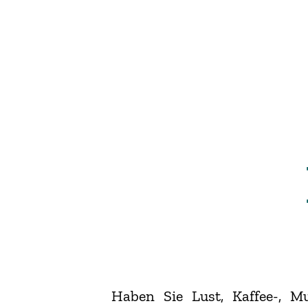
Haben Sie Lust, Kaffee-, 