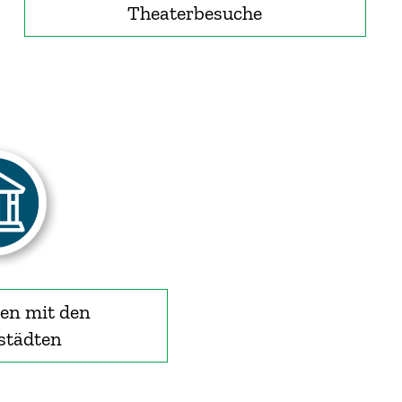
Theaterbesuche
en mit den
städten