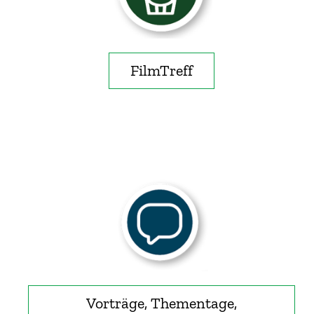
FilmTreff
Vorträge, Thementage,