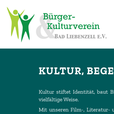
KULTUR, BEG
Kultur stiftet Identität, baut
vielfältige Weise.
Mit unseren Film-, Literatur-