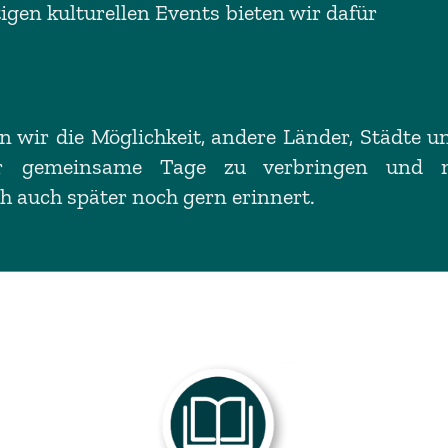
gen kulturellen Events bieten wir dafür
n wir die Möglichkeit, andere Länder, Städte 
aar gemeinsame Tage zu verbringen und
h auch später noch gern erinnert.