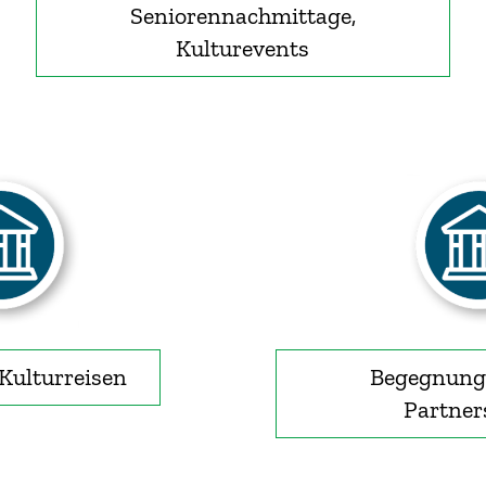
Seniorennachmittage,
Kulturevents
Kulturreisen
Begegnung
Partner