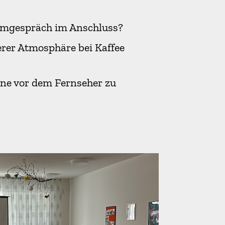
lmgespräch im Anschluss?
rer Atmosphäre bei Kaffee
ine vor dem Fernseher zu