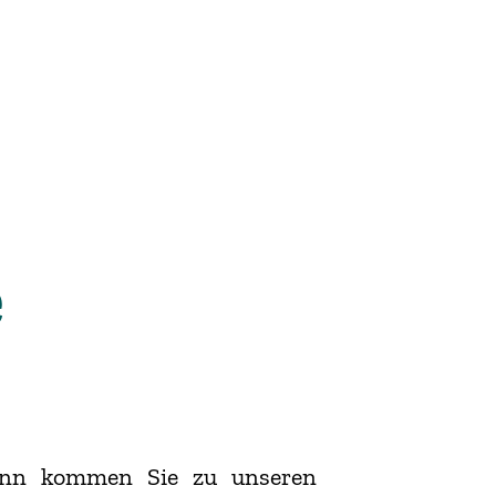
é
Dann kommen Sie zu unseren