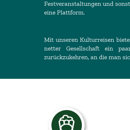
Festveranstaltungen und sonsti
eine Plattform.
Mit unseren Kulturreisen biete
netter Gesellschaft ein p
zurückzukehren, an die man sic