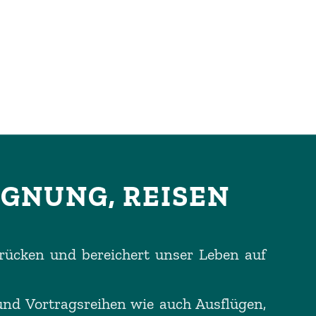
EGNUNG, REISEN
 Brücken und
bereichert unser Leben auf
 und Vortragsreihen wie auch Ausflügen,