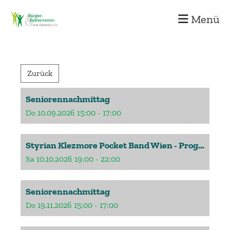
Menü
Zurück
Seniorennachmittag
Do 10.09.2026 15:00 - 17:00
Styrian Klezmore Pocket Band Wien - Programm: "The Bigger Picture"
Sa 10.10.2026 19:00 - 22:00
Seniorennachmittag
Do 19.11.2026 15:00 - 17:00