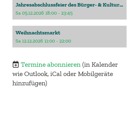
Jahresabschlussfeier des Bürger- & Kulturvereins BL
Sa 05.12.2026 18:00 - 23:45
Weihnachtsmarkt
Sa 12.12.2026 11:00 - 22:00
Termine abonnieren
(in Kalender
wie Outlook, iCal oder Mobilgeräte
hinzufügen)