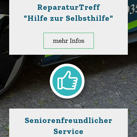
ReparaturTreff
"Hilfe zur Selbsthilfe"
mehr Infos
Seniorenfreundlicher
Service