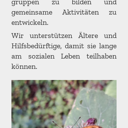
gruppen zu bilden und
gemeinsame Aktivitäten zu
entwickeln.
Wir unterstützen Ältere und
Hilfsbedürftige, damit sie lange
am sozialen Leben teilhaben
können.