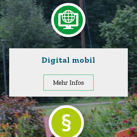
Digital mobil
Mehr Infos