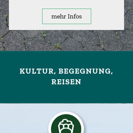
mehr Infos
KULTUR, BEGEGNUNG,
REISEN