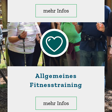
mehr Infos
Allgemeines
Fitnesstraining
mehr Infos