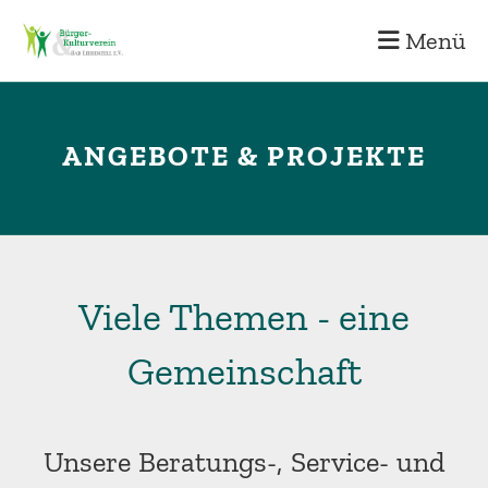
Menü
ANGEBOTE & PROJEKTE
Viele Themen - eine
Gemeinschaft
Unsere Beratungs-, Service- und