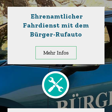
Ehrenamtlicher
Fahrdienst mit dem
Bürger-Rufauto
Mehr Infos