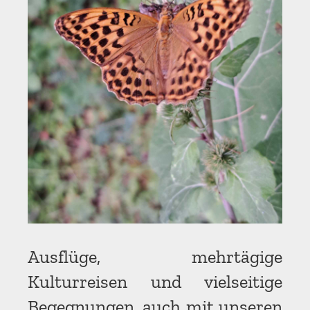
Ausflüge, mehrtägige
Kulturreisen und vielseitige
Begegnungen, auch mit unseren