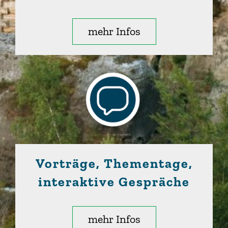
mehr Infos
Vorträge, Thementage,
interaktive Gespräche
mehr Infos