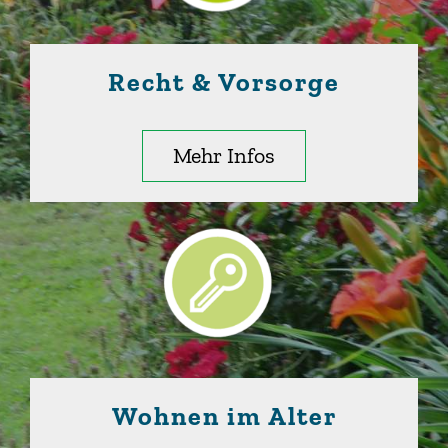
Recht & Vorsorge
Mehr Infos
Wohnen im Alter