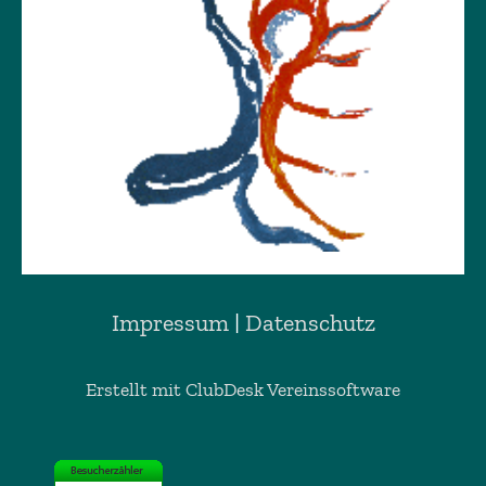
Impressum
|
Datenschutz
Erstellt mit ClubDesk Vereinssoftware