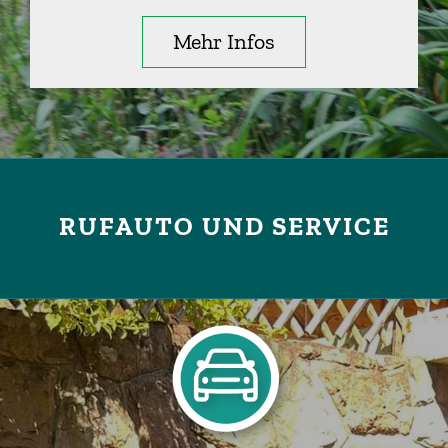
Mehr Infos
RUFAUTO UND SERVICE