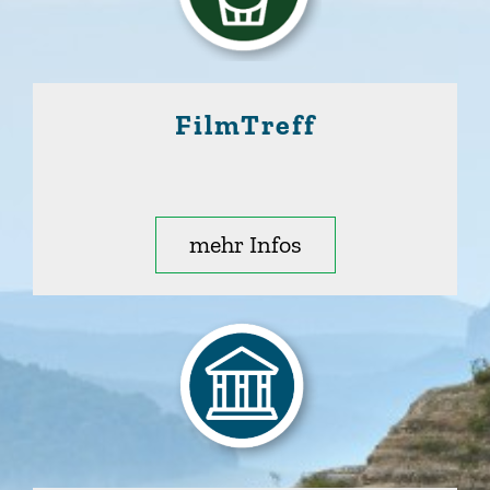
FilmTreff
mehr Infos