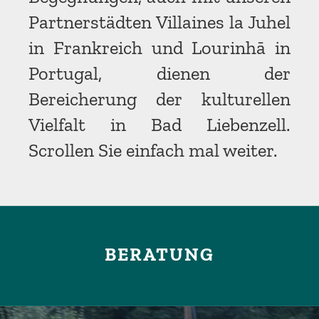
Partnerstädten Villaines la Juhel
in Frankreich und Lourinhā in
Portugal, dienen der
Bereicherung der kulturellen
Vielfalt in Bad Liebenzell.
Scrollen Sie einfach mal weiter.
BERATUNG