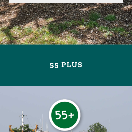
55 PLUS