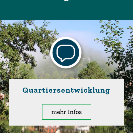
Quartiersentwicklung
mehr Infos