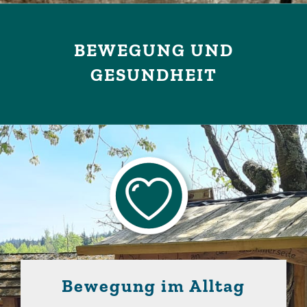
BEWEGUNG UND
GESUNDHEIT
Bewegung im Alltag