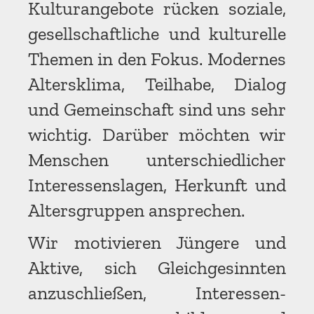
Kulturangebote rücken soziale,
gesellschaftliche und kulturelle
Themen in den Fokus. Modernes
Altersklima, Teilhabe, Dialog
und Gemeinschaft sind uns sehr
wichtig. Darüber möchten wir
Menschen unterschiedlicher
Interessenslagen, Herkunft und
Altersgruppen ansprechen.
Wir motivieren Jüngere und
Aktive, sich Gleichgesinnten
anzuschließen, Interessen-