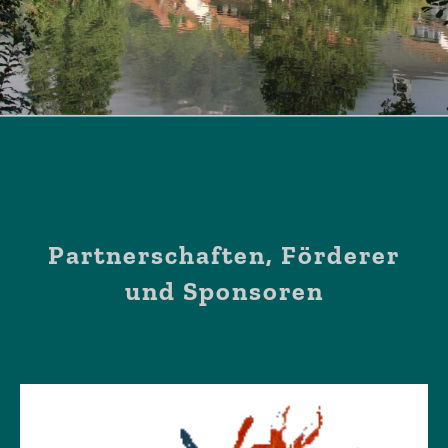
Partnerschaften, Förderer
und Sponsoren