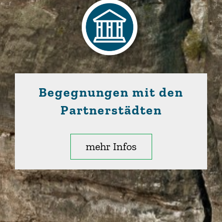
Begegnungen mit den
Partnerstädten
mehr Infos