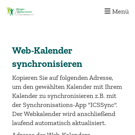
Menü
Web-Kalender
synchronisieren
Kopieren Sie auf folgenden Adresse,
um den gewählten Kalender mit Ihrem
Kalender zu synchronisieren z.B. mit
der Synchronisations-App "ICSSync".
Der Webkalender wird anschließend
laufend automatisch aktualisiert.
Adresse des Web-Kalenders