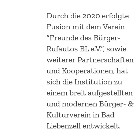
Durch die 2020 erfolgte
Fusion mit dem Verein
“Freunde des Bürger-
Rufautos BL e.V.“, sowie
weiterer Partnerschaften
und Kooperationen,
hat
sich die Institution zu
einem breit aufgestellten
und modernen Bürger- &
Kulturverein in Bad
Liebenzell entwickelt.