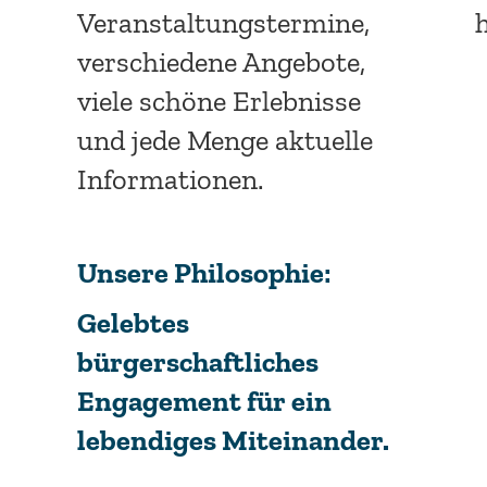
Veranstaltungstermine,
h
verschiedene Angebote,
viele schöne Erlebnisse
und jede Menge aktuelle
Informationen.
Unsere Philosophie:
Gelebtes
bürgerschaftliches
Engagement
für ein
lebendiges Miteinander.