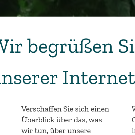
Wir begrüßen Si
nserer Internet
Verschaffen Sie sich einen
Überblick über das, was
wir tun, über unsere
i