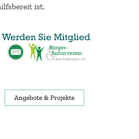
ilfsbereit ist.
Angebote & Projekte