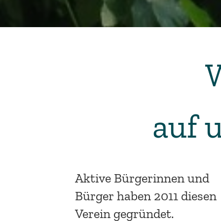
auf
u
Aktive Bürgerinnen und
Bürger haben 2011 diesen
Verein gegründet.