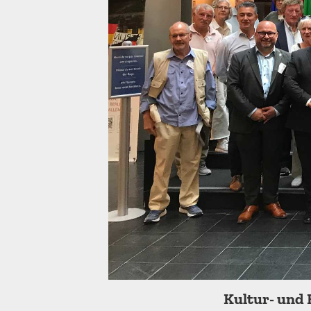
Kultur- und 