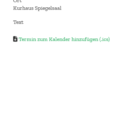
Ort
Kurhaus Spiegelsaal
Text
Termin zum Kalender hinzufügen (.ics)