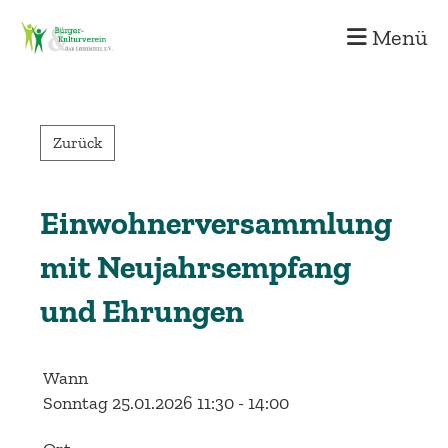
Menü
Zurück
Einwohnerversammlung
mit Neujahrsempfang
und Ehrungen
Wann
Sonntag 25.01.2026 11:30 - 14:00