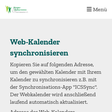
Menü
Web-Kalender
synchronisieren
Kopieren Sie auf folgenden Adresse,
um den gewählten Kalender mit Ihrem
Kalender zu synchronisieren z.B. mit
der Synchronisations-App "ICSSync".
Der Webkalender wird anschließend
laufend automatisch aktualisiert.
Adresse des Web-Kalenders